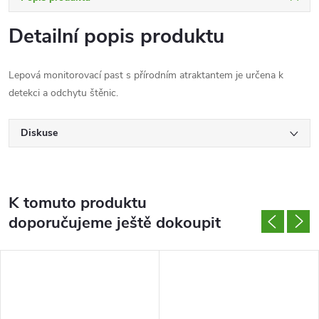
Detailní popis produktu
Lepová monitorovací past s přírodním atraktantem je určena k
detekci a odchytu štěnic.
Diskuse
K tomuto produktu
doporučujeme ještě dokoupit