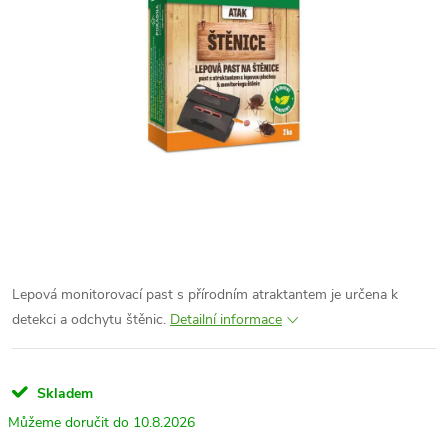
Lepová monitorovací past s přírodním atraktantem je určena k
detekci a odchytu štěnic.
Detailní informace
Skladem
10.8.2026