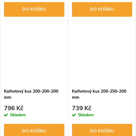
DO KOŠÍKU
DO KOŠÍKU
Kalhotový kus 200-200-200
Kalhotový kus 200-250-200
mm
mm
796 Kč
739 Kč
Skladem
Skladem
DO KOŠÍKU
DO KOŠÍKU