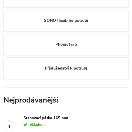
SONO flexibilní potrubí
PhonicTrap
Příslušenství k potrubí
Nejprodávanější
Stahovací páska 165 mm
Skladem