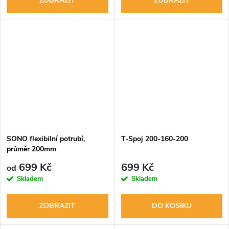
ZOBRAZIT
ZOBRAZIT
SONO flexibilní potrubí,
T-Spoj 200-160-200
průměr 200mm
699 Kč
699 Kč
od
Skladem
Skladem
ZOBRAZIT
DO KOŠÍKU