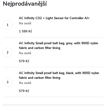
Nejprodávanější
AC Infinity CO2 + Light Sensor for Controller AI+
Na cestě
1 599 Kč
AC Infinity Smell proof belt bag, grey, with 900D nylon
fabric and carbon filter lining
Na cestě
579 Kč
AC Infinity Smell proof belt bag, black, with 900D nylon
fabric and carbon filter lining
Na cestě
579 Kč