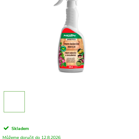
Skladem
12.8.2026