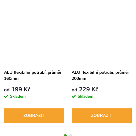
ALU flexibilní potrubí, průměr
ALU flexibilní potrubí, průměr
160mm
200mm
199 Kč
229 Kč
od
od
Skladem
Skladem
ZOBRAZIT
ZOBRAZIT