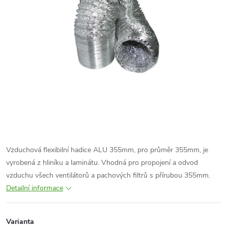
Vzduchová flexibilní hadice ALU 355mm, pro průměr 355mm, je
vyrobená z hliníku a laminátu. Vhodná pro propojení a odvod
vzduchu všech ventilátorů a pachových filtrů s přírubou 355mm.
Detailní informace
Varianta