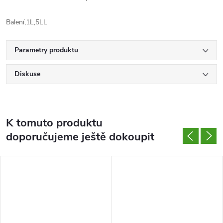
Balení,1L,5LL
Parametry produktu
Diskuse
K tomuto produktu
doporučujeme ještě dokoupit