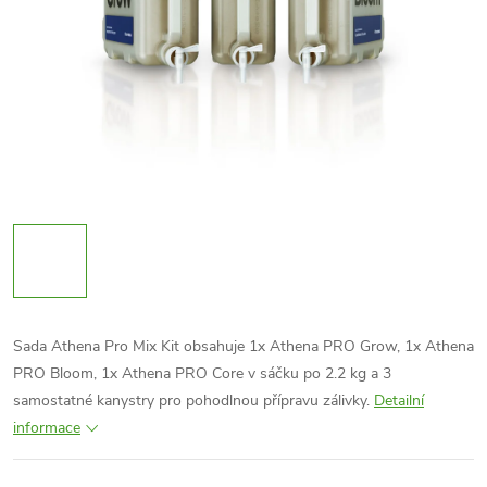
Sada Athena Pro Mix Kit obsahuje 1x Athena PRO Grow, 1x Athena
PRO Bloom, 1x Athena PRO Core v sáčku po 2.2 kg a 3
samostatné kanystry pro pohodlnou přípravu zálivky.
Detailní
informace