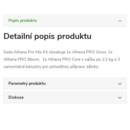
Popis produktu
Detailní popis produktu
Sada Athena Pro Mix Kit obsahuje 1x Athena PRO Grow, 1x
Athena PRO Bloom, 1x Athena PRO Core v sáčku po 2.2 kg a 3
samostatné kanystry pro pohodlnou přípravu zálivky.
Parametry produktu
Diskuse