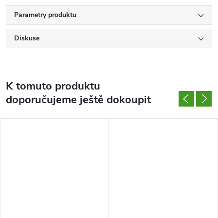
Parametry produktu
Diskuse
K tomuto produktu
doporučujeme ještě dokoupit