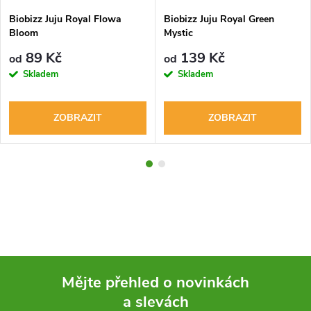
Biobizz Juju Royal Flowa
Biobizz Juju Royal Green
Bloom
Mystic
89 Kč
139 Kč
od
od
Skladem
Skladem
ZOBRAZIT
ZOBRAZIT
Mějte přehled o novinkách
a slevách