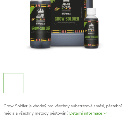
Grow Soldier je vhodný pro všechny substrátové směsi, pěstební
média a všechny metody pěstování.
Detailní informace