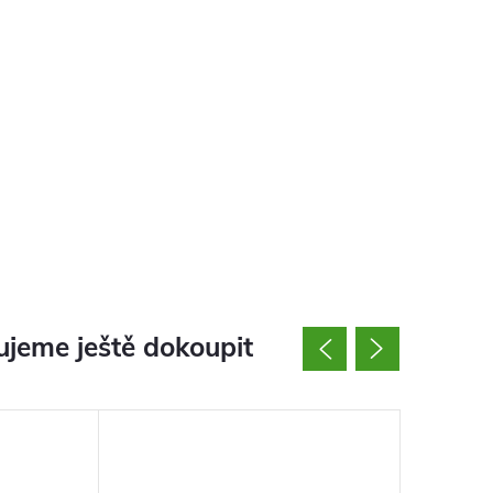
jeme ještě dokoupit