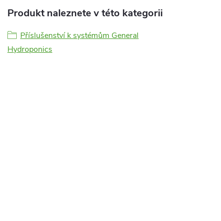
Produkt naleznete v této kategorii
Příslušenství k systémům General
Hydroponics