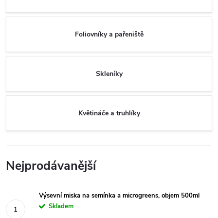
Foliovníky a pařeniště
Skleníky
Květináče a truhlíky
Nejprodávanější
Výsevní miska na semínka a microgreens, objem 500ml
Skladem