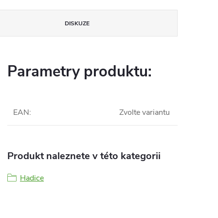
DISKUZE
Parametry produktu:
EAN
:
Zvolte variantu
Produkt naleznete v této kategorii
Hadice