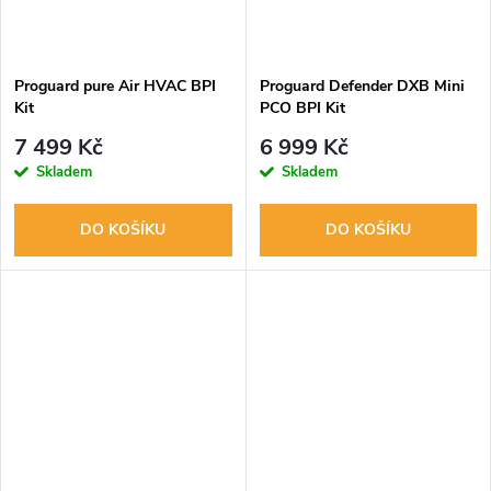
Proguard pure Air HVAC BPI
Proguard Defender DXB Mini
Kit
PCO BPI Kit
7 499 Kč
6 999 Kč
Skladem
Skladem
DO KOŠÍKU
DO KOŠÍKU