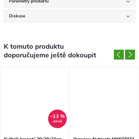
Parametry produktu
Diskuse
K tomuto produktu
doporučujeme ještě dokoupit
–13 %
29 Kč