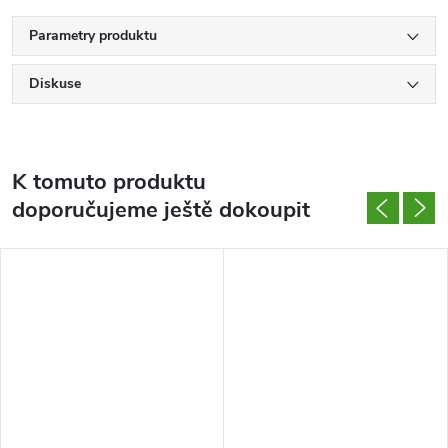
Parametry produktu
Diskuse
K tomuto produktu
doporučujeme ještě dokoupit