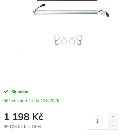
Skladem
12.8.2026
1 198 Kč
990,08 Kč bez DPH
Měrná