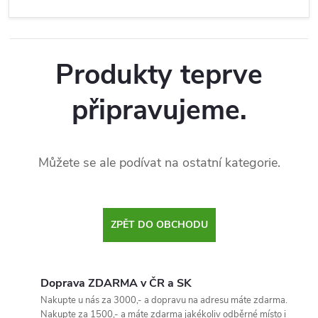
Produkty teprve
připravujeme.
Můžete se ale podívat na ostatní kategorie.
ZPĚT DO OBCHODU
Doprava ZDARMA v ČR a SK
Nakupte u nás za 3000,- a dopravu na adresu máte zdarma.
Nakupte za 1500,- a máte zdarma jakékoliv odběrné místo i