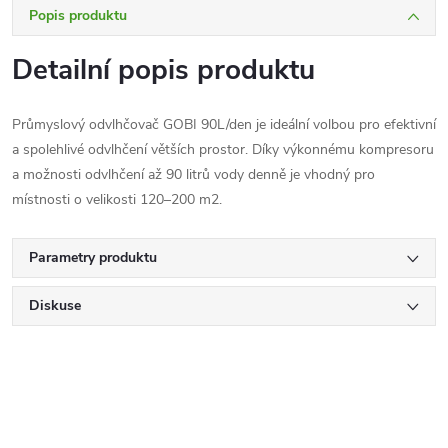
Popis produktu
Detailní popis produktu
Průmyslový odvlhčovač GOBI 90L/den je ideální volbou pro efektivní
a spolehlivé odvlhčení větších prostor. Díky výkonnému kompresoru
a možnosti odvlhčení až 90 litrů vody denně je vhodný pro
místnosti o velikosti 120–200 m2.
Parametry produktu
Diskuse