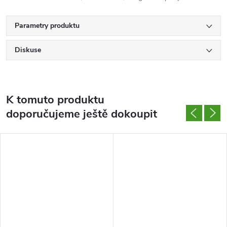
Parametry produktu
Diskuse
K tomuto produktu
doporučujeme ještě dokoupit