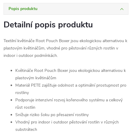
Popis produktu
Detailní popis produktu
Textilní květináče Root Pouch Boxer jsou ekologickou alternativou k
plastovým květináčům, vhodné pro pěstování různých rostlin v
indoor i outdoor podmínkách.
Květináče Root Pouch Boxer jsou ekologickou alternativou k
plastovým květináčům
Materiál PETE zajišťuje odolnost a optimální prostupnost pro
rostliny
Podporuje intenzivní rozvoj kořenového systému a celkový
růst rostlin
Snížuje riziko šoku po přesazení rostliny
Vhodný pro indoor i outdoor pěstování rostlin v různých
substrátech