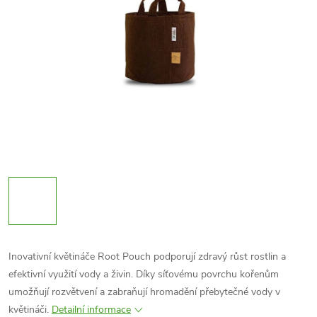
Inovativní květináče Root Pouch podporují zdravý růst rostlin a
efektivní využití vody a živin. Díky síťovému povrchu kořenům
umožňují rozvětvení a zabraňují hromadění přebytečné vody v
květináči.
Detailní informace