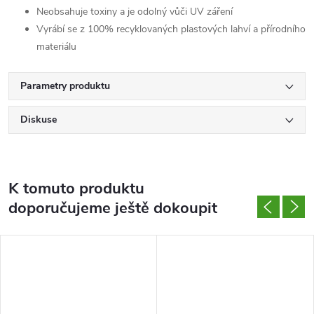
Neobsahuje toxiny a je odolný vůči UV záření
Vyrábí se z 100% recyklovaných plastových lahví a přírodního
materiálu
Parametry produktu
Diskuse
K tomuto produktu
doporučujeme ještě dokoupit