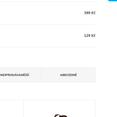
399 Kč
129 Kč
NEJPRODÁVANĚJŠÍ
ABECEDNĚ