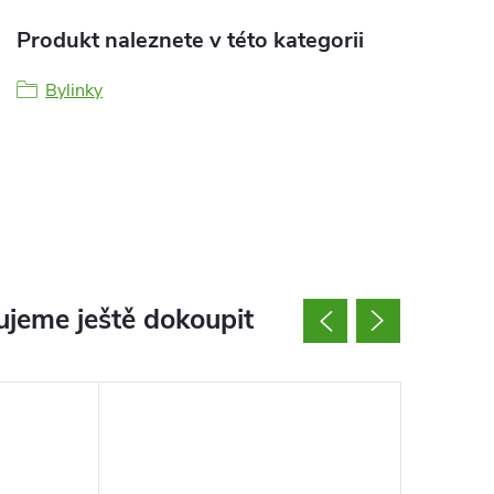
Produkt naleznete v této kategorii
Bylinky
jeme ještě dokoupit