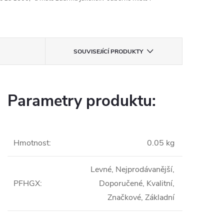
SOUVISEJÍCÍ PRODUKTY
Parametry produktu:
Hmotnost
:
0.05 kg
Levné, Nejprodávanější,
PFHGX
:
Doporučené, Kvalitní,
Značkové, Základní