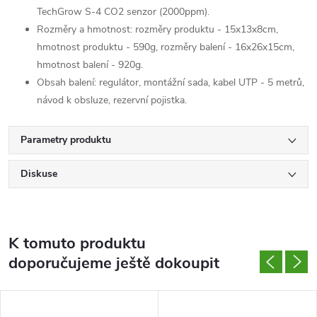
TechGrow S-4 CO2 senzor (2000ppm).
Rozměry a hmotnost: rozměry produktu - 15x13x8cm,
hmotnost produktu - 590g, rozměry balení - 16x26x15cm,
hmotnost balení - 920g.
Obsah balení: regulátor, montážní sada, kabel UTP - 5 metrů,
návod k obsluze, rezervní pojistka.
Parametry produktu
Diskuse
K tomuto produktu
doporučujeme ještě dokoupit