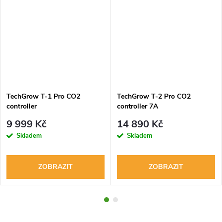
TechGrow T-1 Pro CO2
TechGrow T-2 Pro CO2
controller
controller 7A
9 999 Kč
14 890 Kč
Skladem
Skladem
ZOBRAZIT
ZOBRAZIT