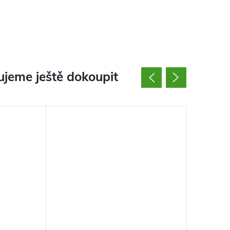
jeme ještě dokoupit