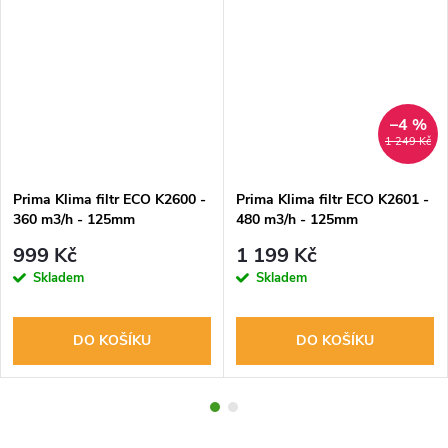
–4 %
1 249 Kč
Prima Klima filtr ECO K2600 -
Prima Klima filtr ECO K2601 -
360 m3/h - 125mm
480 m3/h - 125mm
999 Kč
1 199 Kč
Skladem
Skladem
DO KOŠÍKU
DO KOŠÍKU