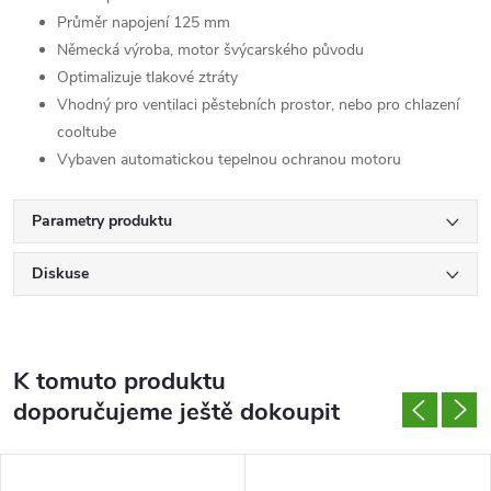
Průměr napojení 125 mm
Německá výroba, motor švýcarského původu
Optimalizuje tlakové ztráty
Vhodný pro ventilaci pěstebních prostor, nebo pro chlazení
cooltube
Vybaven automatickou tepelnou ochranou motoru
Parametry produktu
Diskuse
K tomuto produktu
doporučujeme ještě dokoupit