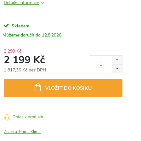
Detailní informace
Skladem
12.8.2026
2 299 Kč
2 199 Kč
1 817,36 Kč bez DPH
Měrná
cena:
VLOŽIT DO KOŠÍKU
Dotaz k produktu
Značka:
Prima Klima