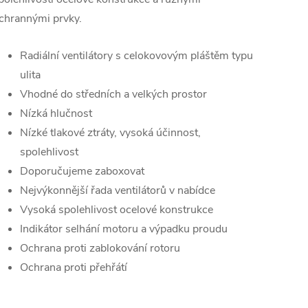
chrannými prvky.
Radiální ventilátory s celokovovým pláštěm typu
ulita
Vhodné do středních a velkých prostor
Nízká hlučnost
Nízké tlakové ztráty, vysoká účinnost,
spolehlivost
Doporučujeme zaboxovat
Nejvýkonnější řada ventilátorů v nabídce
Vysoká spolehlivost ocelové konstrukce
Indikátor selhání motoru a výpadku proudu
Ochrana proti zablokování rotoru
Ochrana proti přehřátí