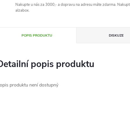
Nakupte u nás za 3000,- a dopravu na adresu máte zdarma. Nakupte
alzabox.
POPIS PRODUKTU
DISKUZE
Detailní popis produktu
opis produktu není dostupný