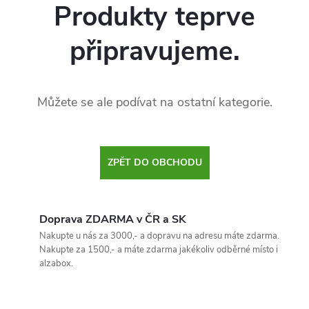
Produkty teprve
připravujeme.
Můžete se ale podívat na ostatní kategorie.
ZPĚT DO OBCHODU
Doprava ZDARMA v ČR a SK
Nakupte u nás za 3000,- a dopravu na adresu máte zdarma.
Nakupte za 1500,- a máte zdarma jakékoliv odběrné místo i
alzabox.