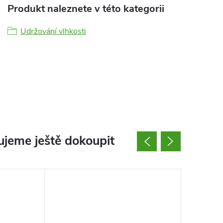
Produkt naleznete v této kategorii
Udržování vlhkosti
jeme ještě dokoupit