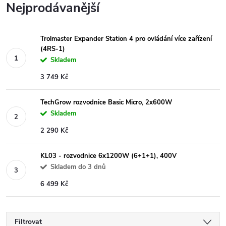
Nejprodávanější
Trolmaster Expander Station 4 pro ovládání více zařízení
(4RS-1)
Skladem
3 749 Kč
TechGrow rozvodnice Basic Micro, 2x600W
Skladem
2 290 Kč
KL03 - rozvodnice 6x1200W (6+1+1), 400V
Skladem do 3 dnů
6 499 Kč
Filtrovat