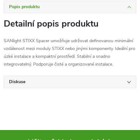
Popis produktu
Detailní popis produktu
SANlight STIXX Spacer umožňuje udržovat definovanou minimální
vzdálenost mezi moduly STIXX nebo jinými komponenty. Ideální pro
úzké instalace a kompaktní prostředí. Stabilní a snadno
integrovatelný. Podporuje čisté a organizované instalace.
Diskuse