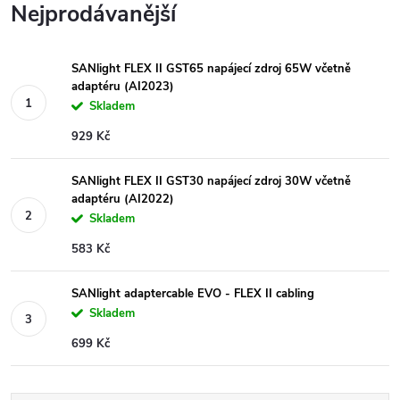
Nejprodávanější
SANlight FLEX II GST65 napájecí zdroj 65W včetně
adaptéru (AI2023)
Skladem
929 Kč
SANlight FLEX II GST30 napájecí zdroj 30W včetně
adaptéru (AI2022)
Skladem
583 Kč
SANlight adaptercable EVO - FLEX II cabling
Skladem
699 Kč