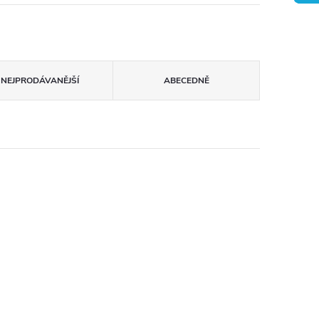
NEJPRODÁVANĚJŠÍ
ABECEDNĚ