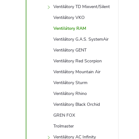
l
Ventilátory TD Mixvent/Silent
Ventilátory VKO
Ventilátory RAM
Ventilátory G.A.S. SystemAir
Ventilátory GENT
Ventilátory Red Scorpion
Ventilátory Mountain Air
Ventilátory Sturm
Ventilátory Rhino
Ventilátory Black Orchid
GREN FOX
Trolmaster
Ventilátory AC Infinity