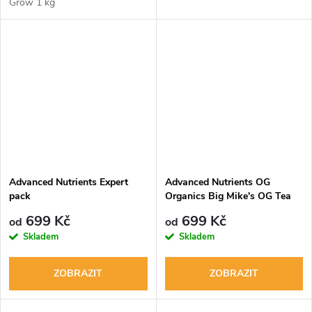
Grow 1 kg
Advanced Nutrients Expert
Advanced Nutrients OG
pack
Organics Big Mike's OG Tea
699 Kč
699 Kč
od
od
Skladem
Skladem
ZOBRAZIT
ZOBRAZIT