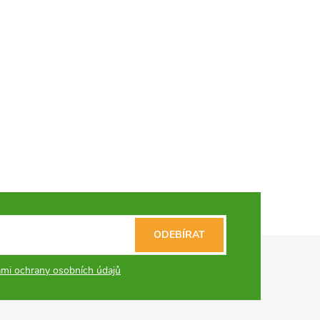
ODEBÍRAT
mi ochrany osobních údajů