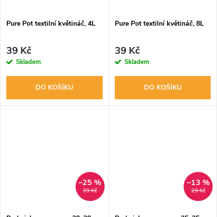
Pure Pot textilní květináč, 4L
Pure Pot textilní květináč, 8L
39 Kč
39 Kč
Skladem
Skladem
DO KOŠÍKU
DO KOŠÍKU
–25 %
–13 %
39 Kč
29 Kč