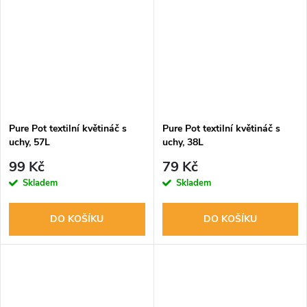
Pure Pot textilní květináč s
Pure Pot textilní květináč s
uchy, 57L
uchy, 38L
99 Kč
79 Kč
Skladem
Skladem
DO KOŠÍKU
DO KOŠÍKU