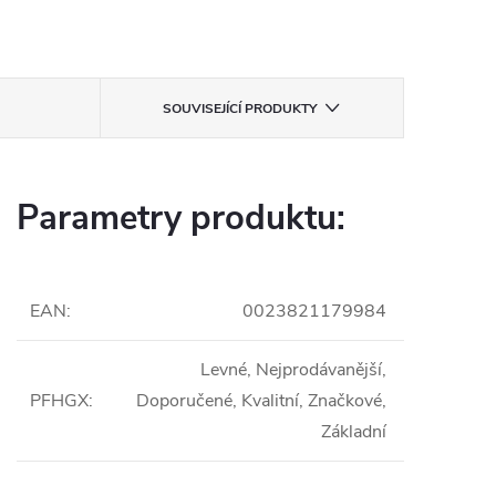
SOUVISEJÍCÍ PRODUKTY
Parametry produktu:
EAN
:
0023821179984
Levné, Nejprodávanější,
PFHGX
:
Doporučené, Kvalitní, Značkové,
Základní