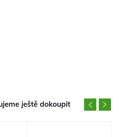
jeme ještě dokoupit