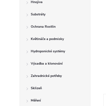
Hnojiva
Substráty
Ochrana Rostlin
Květináče a podmisky
Hydroponické systémy
Výsadba a klonování
Zahradnické potřeby
Sklizeň
Měření