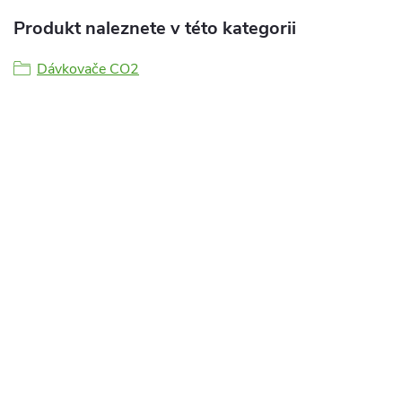
Produkt naleznete v této kategorii
Dávkovače CO2